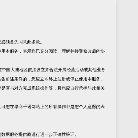
您必须首先同意此条款。
使用本服务，表示您已充分阅读、理解并接受修改后的协
在中国大陆地区依法设立并合法开展经营活动或其他业务
具备前述条件的，您应立即终止注册或停止使用本服务。
定是否与对方完成系统操作等，且您应自行承担与此相关
认可您在华商千诺网站上的所有操作都是您个人意愿的表
的数据服务提供商进行进一步正确性验证。