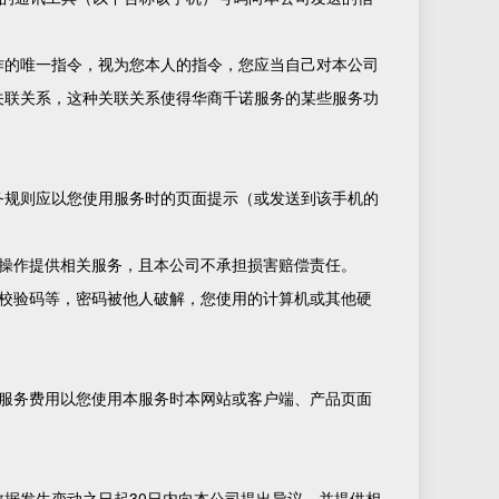
作的唯一指令，视为您本人的指令，您应当自己对本公司
关联关系，这种关联关系使得华商千诺服务的某些服务功
务规则应以您使用服务时的页面提示（或发送到该手机的
操作提供相关服务，且本公司不承担损害赔偿责任。
校验码等，密码被他人破解，您使用的计算机或其他硬
服务费用以您使用本服务时本网站或客户端、产品页面
据发生变动之日起30日内向本公司提出异议，并提供相