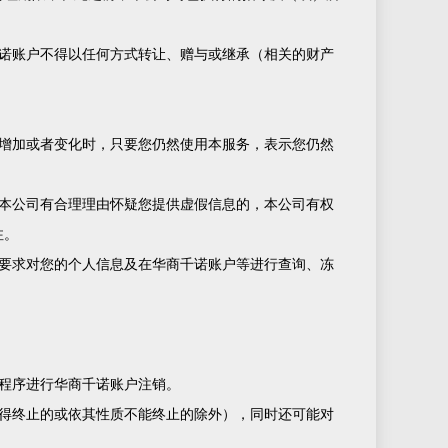
诺账户不得以任何方式转让、赠与或继承（相关的财产
增加或者变化时，只要您仍然使用本服务，表示您仍然
本公司有合理理由怀疑您提供虚假信息的，本公司有权
注。
要求对您的个人信息及在华商千诺账户等进行查询、冻
程序进行华商千诺账户注销。
得终止的或依其性质不能终止的除外），同时还可能对