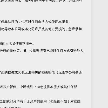
任何非法目的，也不以任何非法方式使用本服务。
因此导致本公司或本公司雇员或其他方受损的，您应承担
冒用他人名义使用本服务。
进行的操作等。 5、提供赌博资讯或以任何方式引诱他人
方面的损失或其他无形损失的损害赔偿（无论本公司是否
诺账户暂停、中断或终止向您提供本服务或其任何部
全部或部分华商千诺账户的使用（包括但不限于对这些