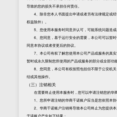
导致的您的损失不承担任何责任。
4、除非您本人书面提出申请或者另有法律规定或
权益除外）。
5、您使用本服务时同意并认可，可能系统问题造
6、您同意，基于运行安全的需要，本公司可以暂
同意本协议或者变更后的协议。
7、本公司有权了解您使用本公司产品或服务的真
暂时或永久限制您所使用的产品或服务的部分或全部功
8、您同意，本公司有权按照包括但不限于公安机
结或其他操作。
（三）注销相关
在需要终止使用本服务时，您可以申请注销您的华
1、您所申请注销的华商千诺账户应当是您依照本
2、华商千诺账户注销将导致本公司终止为您提供
于该账户产生如下结果：