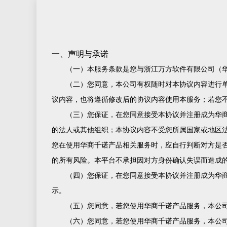
一、声明与承诺
（一）本服务条款是您与浙江万方软件有限公司（
（二）您同意，本公司有权随时对本协议内容进行
议内容，也将遵循修改后的协议内容使用本服务；若您
（三）您保证，在您同意接受本协议并注册成为华
的法人或其他组织；本协议内容不受您所属国家或地区
您在使用华商千诺产品相关服务时，应自行判断对方是
的所有风险。本平台不承担因对方身份确认失误而造成
（四）您保证，在您同意接受本协议并注册成为华
示。
（五）您同意，若您使用华商千诺产品服务，本公
（六）您同意，若您使用华商千诺产品服务，本公