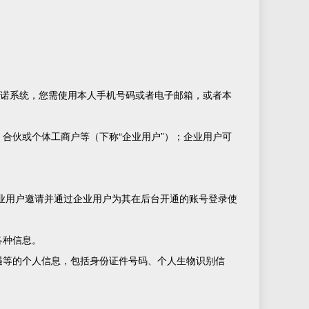
千诺系统，您需使用本人手机号码或者电子邮箱，或者本
合伙或个体工商户等（下称“企业用户”）；企业用户可
业用户邀请并通过企业用户为其在后台开通的账号登录使
各种信息。
遇等的个人信息，包括身份证件号码、个人生物识别信